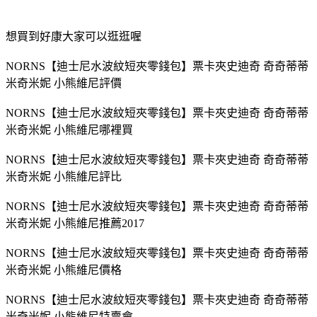
想買到好康大家可以逛逛喔
NORNS【迪士尼水波紋短夾零錢包】票卡夾史迪奇 奇奇蒂蒂
米奇米妮 小熊維尼評價
NORNS【迪士尼水波紋短夾零錢包】票卡夾史迪奇 奇奇蒂蒂
米奇米妮 小熊維尼哪裡買
NORNS【迪士尼水波紋短夾零錢包】票卡夾史迪奇 奇奇蒂蒂
米奇米妮 小熊維尼評比
NORNS【迪士尼水波紋短夾零錢包】票卡夾史迪奇 奇奇蒂蒂
米奇米妮 小熊維尼推薦2017
NORNS【迪士尼水波紋短夾零錢包】票卡夾史迪奇 奇奇蒂蒂
米奇米妮 小熊維尼價格
NORNS【迪士尼水波紋短夾零錢包】票卡夾史迪奇 奇奇蒂蒂
米奇米妮 小熊維尼特賣會