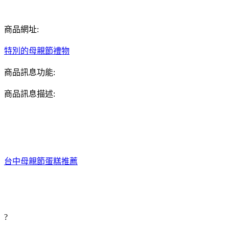
商品網址:
特別的母親節禮物
商品訊息功能:
商品訊息描述:
台中母親節蛋糕推薦
?