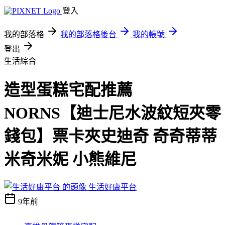
登入
我的部落格
我的部落格後台
我的帳號
登出
生活綜合
造型蛋糕宅配推薦
NORNS【迪士尼水波紋短夾零
錢包】票卡夾史迪奇 奇奇蒂蒂
米奇米妮 小熊維尼
生活好康平台
9年前