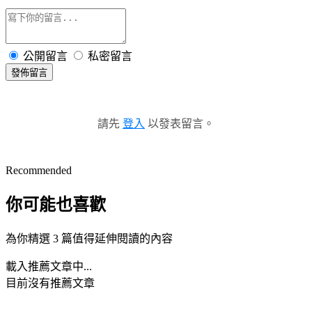
公開留言
私密留言
發佈留言
請先
登入
以發表留言。
Recommended
你可能也喜歡
為你精選 3 篇值得延伸閱讀的內容
載入推薦文章中...
目前沒有推薦文章