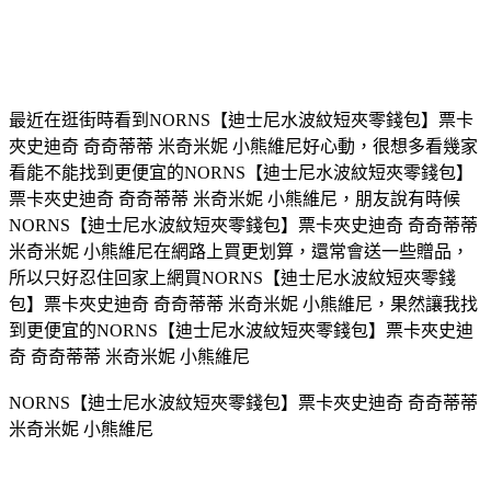
最近在逛街時看到NORNS【迪士尼水波紋短夾零錢包】票卡
夾史迪奇 奇奇蒂蒂 米奇米妮 小熊維尼好心動，很想多看幾家
看能不能找到更便宜的NORNS【迪士尼水波紋短夾零錢包】
票卡夾史迪奇 奇奇蒂蒂 米奇米妮 小熊維尼，朋友說有時候
NORNS【迪士尼水波紋短夾零錢包】票卡夾史迪奇 奇奇蒂蒂
米奇米妮 小熊維尼在網路上買更划算，還常會送一些贈品，
所以只好忍住回家上網買NORNS【迪士尼水波紋短夾零錢
包】票卡夾史迪奇 奇奇蒂蒂 米奇米妮 小熊維尼，果然讓我找
到更便宜的NORNS【迪士尼水波紋短夾零錢包】票卡夾史迪
奇 奇奇蒂蒂 米奇米妮 小熊維尼
NORNS【迪士尼水波紋短夾零錢包】票卡夾史迪奇 奇奇蒂蒂
米奇米妮 小熊維尼