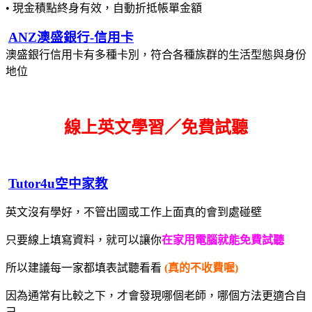
• 現金積點終身有效，自動折抵帳單金額
ANZ澳盛銀行-信用卡
澳盛銀行信用卡有多種卡別，符合各種族群的生活型態與身份
地位
線上英文學習／免費試聽
Tutor4u空中家教
英文沒有學好，不管出國或工作上面真的會到處碰壁
只要線上填寫資料，就可以讓你
在家用電腦就能免費試聽
所以建議每一家都填表試聽看看
(真的不收費喔)
因為通常有比較之下，才會發現哪個老師，哪個方法更適合自