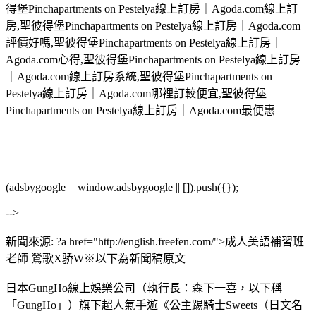
得堡Pinchapartments on Pestelya線上訂房｜Agoda.com線上訂
房,聖彼得堡Pinchapartments on Pestelya線上訂房｜Agoda.com
評價好嗎,聖彼得堡Pinchapartments on Pestelya線上訂房｜
Agoda.com心得,聖彼得堡Pinchapartments on Pestelya線上訂房
｜Agoda.com線上訂房系統,聖彼得堡Pinchapartments on
Pestelya線上訂房｜Agoda.com哪裡訂較便宜,聖彼得堡
Pinchapartments on Pestelya線上訂房｜Agoda.com最便惠
(adsbygoogle = window.adsbygoogle || []).push({});
-->
新聞來源: ?a href="http://english.freefen.com/">成人美語補習班
老師 鶯歌Х骄W※以下為新聞稿原文
日本GungHo線上娛樂公司（執行長：森下一喜，以下稱
「GungHo」）旗下超人氣手遊《公主踢騎士Sweets（日文名