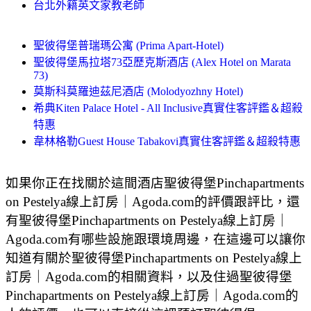
台北外籍英文家教老師
聖彼得堡普瑞瑪公寓 (Prima Apart-Hotel)
聖彼得堡馬拉塔73亞歷克斯酒店 (Alex Hotel on Marata
73)
莫斯科莫羅迪茲尼酒店 (Molodyozhny Hotel)
希典Kiten Palace Hotel - All Inclusive真實住客評鑑＆超殺
特惠
韋林格勒Guest House Tabakovi真實住客評鑑＆超殺特惠
如果你正在找關於這間酒店聖彼得堡Pinchapartments
on Pestelya線上訂房｜Agoda.com的評價跟評比，還
有聖彼得堡Pinchapartments on Pestelya線上訂房｜
Agoda.com有哪些設施跟環境周邊，在這邊可以讓你
知道有關於聖彼得堡Pinchapartments on Pestelya線上
訂房｜Agoda.com的相關資料，以及住過聖彼得堡
Pinchapartments on Pestelya線上訂房｜Agoda.com的