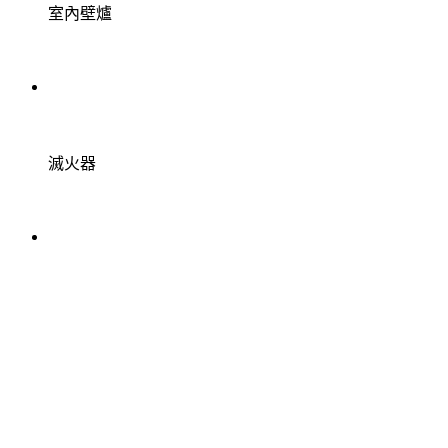
室內壁爐
滅火器