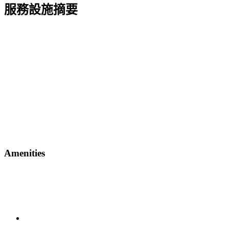
服務設施摘要
Amenities