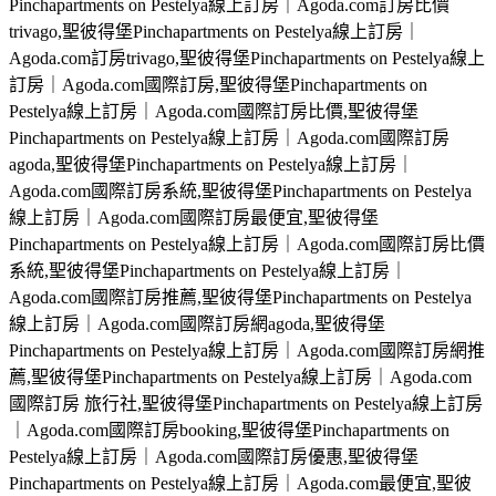
Pinchapartments on Pestelya線上訂房｜Agoda.com訂房比價
trivago,聖彼得堡Pinchapartments on Pestelya線上訂房｜
Agoda.com訂房trivago,聖彼得堡Pinchapartments on Pestelya線上
訂房｜Agoda.com國際訂房,聖彼得堡Pinchapartments on
Pestelya線上訂房｜Agoda.com國際訂房比價,聖彼得堡
Pinchapartments on Pestelya線上訂房｜Agoda.com國際訂房
agoda,聖彼得堡Pinchapartments on Pestelya線上訂房｜
Agoda.com國際訂房系統,聖彼得堡Pinchapartments on Pestelya
線上訂房｜Agoda.com國際訂房最便宜,聖彼得堡
Pinchapartments on Pestelya線上訂房｜Agoda.com國際訂房比價
系統,聖彼得堡Pinchapartments on Pestelya線上訂房｜
Agoda.com國際訂房推薦,聖彼得堡Pinchapartments on Pestelya
線上訂房｜Agoda.com國際訂房網agoda,聖彼得堡
Pinchapartments on Pestelya線上訂房｜Agoda.com國際訂房網推
薦,聖彼得堡Pinchapartments on Pestelya線上訂房｜Agoda.com
國際訂房 旅行社,聖彼得堡Pinchapartments on Pestelya線上訂房
｜Agoda.com國際訂房booking,聖彼得堡Pinchapartments on
Pestelya線上訂房｜Agoda.com國際訂房優惠,聖彼得堡
Pinchapartments on Pestelya線上訂房｜Agoda.com最便宜,聖彼