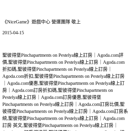
《NiceGame》遊戲中心 營運團隊 敬上
2015-04-15
聖彼得堡Pinchapartments on Pestelya線上訂房｜Agoda.com評
價,聖彼得堡Pinchapartments on Pestelya線上訂房｜Agoda.com
折扣碼,聖彼得堡Pinchapartments on Pestelya線上訂房｜
Agoda.com折扣,聖彼得堡Pinchapartments on Pestelya線上訂房
｜Agoda.com優惠,聖彼得堡Pinchapartments on Pestelya線上訂
房｜Agoda.com訂房折扣碼,聖彼得堡Pinchapartments on
Pestelya線上訂房｜Agoda.com訂房優惠,聖彼得堡
Pinchapartments on Pestelya線上訂房｜Agoda.com訂房比價,聖
彼得堡Pinchapartments on Pestelya線上訂房｜Agoda.com訂房系
統,聖彼得堡Pinchapartments on Pestelya線上訂房｜Agoda.com
訂房 英文,聖彼得堡Pinchapartments on Pestelya線上訂房｜