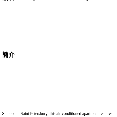
簡介
Situated in Saint Petersburg, this air-conditioned apartment features