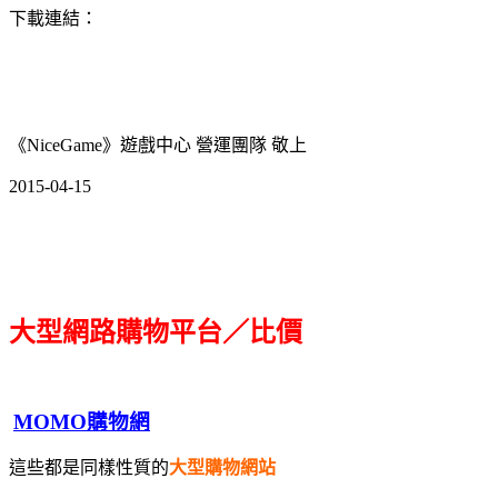
下載連結：
《NiceGame》遊戲中心 營運團隊 敬上
2015-04-15
大型網路購物平台／比價
MOMO購物網
這些都是同樣性質的
大型購物網站