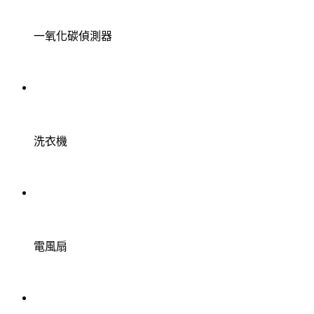
一氧化碳偵測器
洗衣機
電風扇