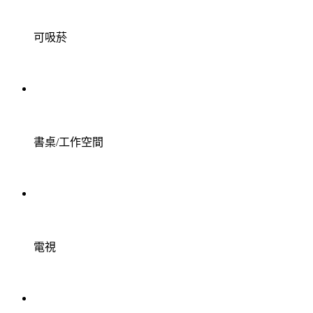
可吸菸
書桌/工作空間
電視