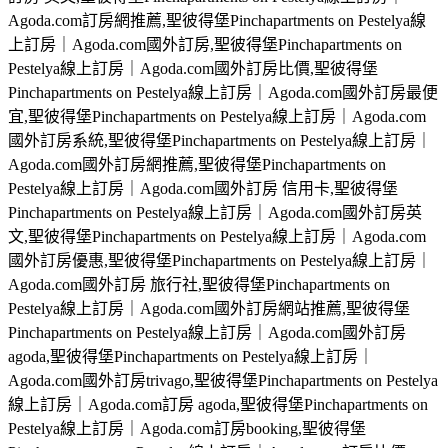
Agoda.com訂房網推薦,聖彼得堡Pinchapartments on Pestelya線
上訂房｜Agoda.com國外訂房,聖彼得堡Pinchapartments on
Pestelya線上訂房｜Agoda.com國外訂房比價,聖彼得堡
Pinchapartments on Pestelya線上訂房｜Agoda.com國外訂房最便
宜,聖彼得堡Pinchapartments on Pestelya線上訂房｜Agoda.com
國外訂房系統,聖彼得堡Pinchapartments on Pestelya線上訂房｜
Agoda.com國外訂房網推薦,聖彼得堡Pinchapartments on
Pestelya線上訂房｜Agoda.com國外訂房 信用卡,聖彼得堡
Pinchapartments on Pestelya線上訂房｜Agoda.com國外訂房英
文,聖彼得堡Pinchapartments on Pestelya線上訂房｜Agoda.com
國外訂房優惠,聖彼得堡Pinchapartments on Pestelya線上訂房｜
Agoda.com國外訂房 旅行社,聖彼得堡Pinchapartments on
Pestelya線上訂房｜Agoda.com國外訂房網站推薦,聖彼得堡
Pinchapartments on Pestelya線上訂房｜Agoda.com國外訂房
agoda,聖彼得堡Pinchapartments on Pestelya線上訂房｜
Agoda.com國外訂房trivago,聖彼得堡Pinchapartments on Pestelya
線上訂房｜Agoda.com訂房 agoda,聖彼得堡Pinchapartments on
Pestelya線上訂房｜Agoda.com訂房booking,聖彼得堡