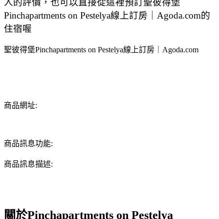
人的評價，也可以直接從這裡預訂聖彼得堡
Pinchapartments on Pestelya線上訂房｜Agoda.com的
住宿喔
聖彼得堡Pinchapartments on Pestelya線上訂房｜Agoda.com
商品網址:
商品訊息功能:
商品訊息描述:
關於Pinchapartments on Pestelya