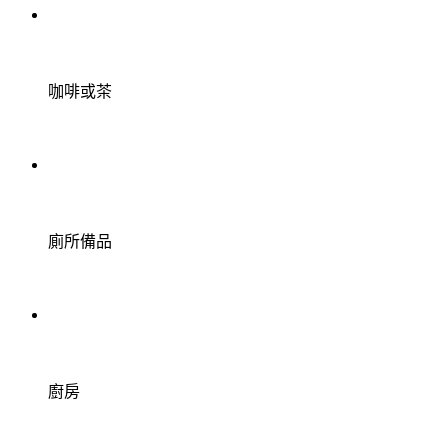
咖啡或茶
廁所備品
廚房