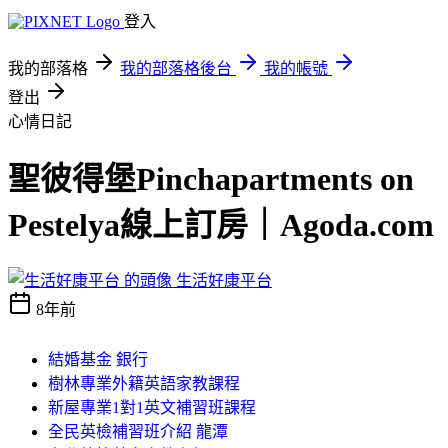
登入
我的部落格
我的部落格後台
我的帳號
登出
心情日記
聖彼得堡Pinchapartments on
Pestelya線上訂房｜Agoda.com
生活好康平台
8年前
結婚基金 銀行
樹林專業外籍英語家教課程
新屋專業1對1英文補習班課程
全民英檢補習班介紹 龍潭