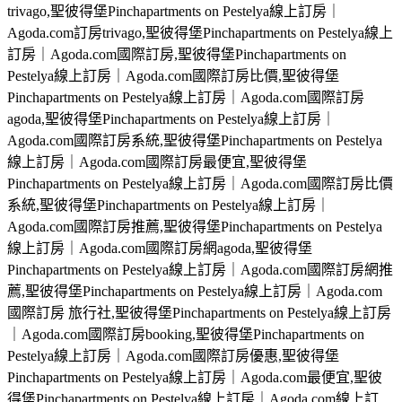
trivago,聖彼得堡Pinchapartments on Pestelya線上訂房｜
Agoda.com訂房trivago,聖彼得堡Pinchapartments on Pestelya線上
訂房｜Agoda.com國際訂房,聖彼得堡Pinchapartments on
Pestelya線上訂房｜Agoda.com國際訂房比價,聖彼得堡
Pinchapartments on Pestelya線上訂房｜Agoda.com國際訂房
agoda,聖彼得堡Pinchapartments on Pestelya線上訂房｜
Agoda.com國際訂房系統,聖彼得堡Pinchapartments on Pestelya
線上訂房｜Agoda.com國際訂房最便宜,聖彼得堡
Pinchapartments on Pestelya線上訂房｜Agoda.com國際訂房比價
系統,聖彼得堡Pinchapartments on Pestelya線上訂房｜
Agoda.com國際訂房推薦,聖彼得堡Pinchapartments on Pestelya
線上訂房｜Agoda.com國際訂房網agoda,聖彼得堡
Pinchapartments on Pestelya線上訂房｜Agoda.com國際訂房網推
薦,聖彼得堡Pinchapartments on Pestelya線上訂房｜Agoda.com
國際訂房 旅行社,聖彼得堡Pinchapartments on Pestelya線上訂房
｜Agoda.com國際訂房booking,聖彼得堡Pinchapartments on
Pestelya線上訂房｜Agoda.com國際訂房優惠,聖彼得堡
Pinchapartments on Pestelya線上訂房｜Agoda.com最便宜,聖彼
得堡Pinchapartments on Pestelya線上訂房｜Agoda.com線上訂