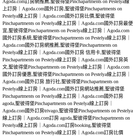
Agoda.com訂房網推薦,聖彼得堡Pinchapartments on Pestelya線
上訂房｜Agoda.com國外訂房,聖彼得堡Pinchapartments on
Pestelya線上訂房｜Agoda.com國外訂房比價,聖彼得堡
Pinchapartments on Pestelya線上訂房｜Agoda.com國外訂房最便
宜,聖彼得堡Pinchapartments on Pestelya線上訂房｜Agoda.com
國外訂房系統,聖彼得堡Pinchapartments on Pestelya線上訂房｜
Agoda.com國外訂房網推薦,聖彼得堡Pinchapartments on
Pestelya線上訂房｜Agoda.com國外訂房 信用卡,聖彼得堡
Pinchapartments on Pestelya線上訂房｜Agoda.com國外訂房英
文,聖彼得堡Pinchapartments on Pestelya線上訂房｜Agoda.com
國外訂房優惠,聖彼得堡Pinchapartments on Pestelya線上訂房｜
Agoda.com國外訂房 旅行社,聖彼得堡Pinchapartments on
Pestelya線上訂房｜Agoda.com國外訂房網站推薦,聖彼得堡
Pinchapartments on Pestelya線上訂房｜Agoda.com國外訂房
agoda,聖彼得堡Pinchapartments on Pestelya線上訂房｜
Agoda.com國外訂房trivago,聖彼得堡Pinchapartments on Pestelya
線上訂房｜Agoda.com訂房 agoda,聖彼得堡Pinchapartments on
Pestelya線上訂房｜Agoda.com訂房booking,聖彼得堡
Pinchapartments on Pestelya線上訂房｜Agoda.com訂房比價