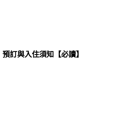
預訂與入住須知【必讀】