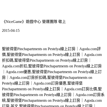
《NiceGame》遊戲中心 營運團隊 敬上
2015-04-15
聖彼得堡Pinchapartments on Pestelya線上訂房｜Agoda.com評
價,聖彼得堡Pinchapartments on Pestelya線上訂房｜Agoda.com
折扣碼,聖彼得堡Pinchapartments on Pestelya線上訂房｜
Agoda.com折扣,聖彼得堡Pinchapartments on Pestelya線上訂房
｜Agoda.com優惠,聖彼得堡Pinchapartments on Pestelya線上訂
房｜Agoda.com訂房折扣碼,聖彼得堡Pinchapartments on
Pestelya線上訂房｜Agoda.com訂房優惠,聖彼得堡
Pinchapartments on Pestelya線上訂房｜Agoda.com訂房比價,聖
彼得堡Pinchapartments on Pestelya線上訂房｜Agoda.com訂房系
統,聖彼得堡Pinchapartments on Pestelya線上訂房｜Agoda.com
訂房 英文,聖彼得堡Pinchapartments on Pestelya線上訂房｜