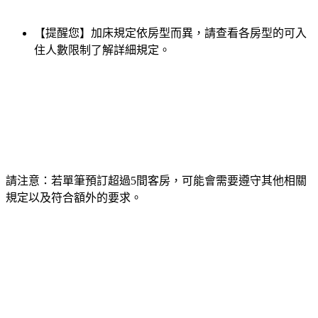
【提醒您】加床規定依房型而異，請查看各房型的可入
住人數限制了解詳細規定。
請注意：若單筆預訂超過5間客房，可能會需要遵守其他相關
規定以及符合額外的要求。