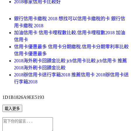
2018哪家信用卡比較好
銀行信用卡繳稅 2018 想找可以信用卡繳稅的卡 銀行信
用卡繳稅 2018
加油信用卡 信用卡哩程數比較.信用卡哩程數2018 加油
信用卡
信用卡優惠最多 信用卡分期繳稅.信用卡分期零利率比較
信用卡優惠最多
2018海外刷卡回饋金比較 jcb信用卡比較.jcb信用卡 推薦
2018海外刷卡回饋金比較
2018辦信用卡送行李箱2018 推薦信用卡 2018辦信用卡送
行李箱2018
1D1B1826A9EE5193
載入更多