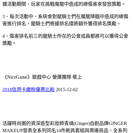
據活動期間，玩家在挑戰魔龍中造成的總傷害來發放獎勵。
3、每次活動中，系統會對龍騎士們在魔龍降臨中造成的總傷
害進行排名，龍騎士們根據排名還將額外獲得排名獎勵。
4、傷害排名前三的龍騎士所在的公會成員都將可以獲得公會
獎勵。
《NiceGame》遊戲中心 營運團隊 敬上
2018信用卡繳稅優惠比較
2015-12-02
活躍時尚圈的資深造型彩妝師青靖(Ginger)自創品牌GINGER
MAKEUP發表全系列同名14件刷具套組與周邊商品，全系列