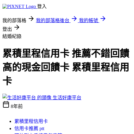
登入
我的部落格
我的部落格後台
我的帳號
登出
結婚紀錄
累積里程信用卡 推薦不錯回饋
高的現金回饋卡 累積里程信用
卡
生活好康平台
8年前
累積里程信用卡
信用卡推薦 ptt