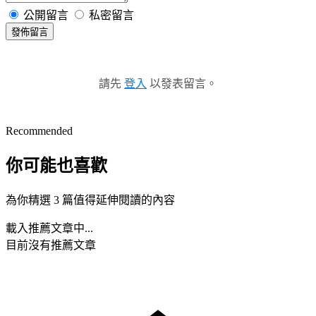
公開留言
私密留言
發佈留言
請先
登入
以發表留言。
Recommended
你可能也喜歡
為你精選 3 篇值得延伸閱讀的內容
載入推薦文章中...
目前沒有推薦文章