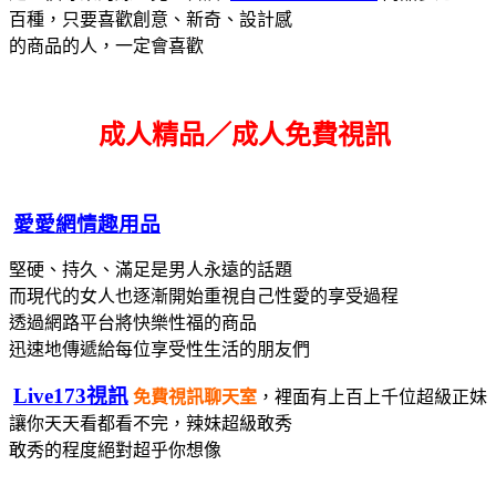
百種，只要喜歡創意、新奇、設計感
的商品的人，一定會喜歡
成人精品／成人免費視訊
愛愛網情趣用品
堅硬、持久、滿足是男人永遠的話題
而現代的女人也逐漸開始重視自己性愛的享受過程
透過網路平台將快樂性福的商品
迅速地傳遞給每位享受性生活的朋友們
Live173視訊
免費視訊聊天室
，裡面有上百上千位超級正妹
讓你天天看都看不完，辣妹超級敢秀
敢秀的程度絕對超乎你想像