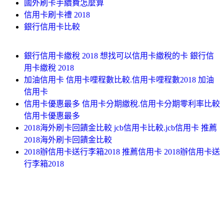
國外刷卡手續費怎麼算
信用卡刷卡禮 2018
銀行信用卡比較
銀行信用卡繳稅 2018 想找可以信用卡繳稅的卡 銀行信
用卡繳稅 2018
加油信用卡 信用卡哩程數比較.信用卡哩程數2018 加油
信用卡
信用卡優惠最多 信用卡分期繳稅.信用卡分期零利率比較
信用卡優惠最多
2018海外刷卡回饋金比較 jcb信用卡比較.jcb信用卡 推薦
2018海外刷卡回饋金比較
2018辦信用卡送行李箱2018 推薦信用卡 2018辦信用卡送
行李箱2018